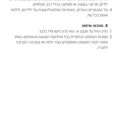
ילדים, מריצה בשטח, או מנסיעה בכלי רכב חקלאים.
על המבוגרים ההורים, האחריות המלאהלהשגיח על ילדיהם, וללוות
אותם בכל עת.
8. סמכות שיפוט
הדין החל על תקנון זה הוא הדין הישראלי בלבד.
סמכות השיפוט הבלעדית בכל מחלוקת הנובעת מהשימוש באתר
נתונה לבתי המשפט המוסמכים בעיר חיפה או בסביבה הקרובה
לחברה.